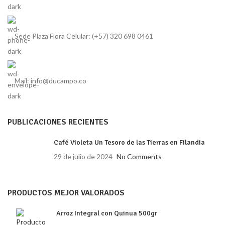
Sede Plaza Flora Celular: (+57) 320 698 0461
Mail: info@ducampo.co
PUBLICACIONES RECIENTES
Café Violeta Un Tesoro de las Tierras en Filandia
29 de julio de 2024
No Comments
PRODUCTOS MEJOR VALORADOS
Arroz Integral con Quinua 500gr