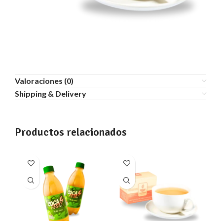
Valoraciones (0)
Shipping & Delivery
Productos relacionados