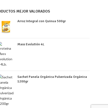
ODUCTOS MEJOR VALORADOS
Arroz Integral con Quinua 500gr
Mass Evolutión 4L
Sachet Panela Orgánica Pulverizada Orgánica
1200gr