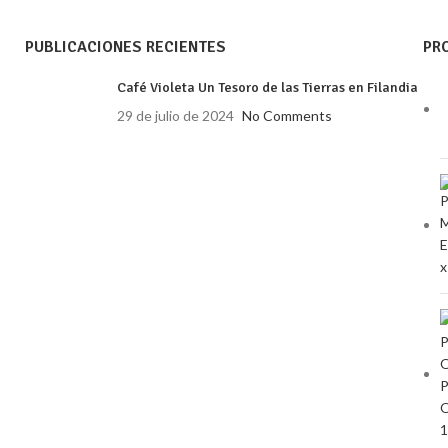
PUBLICACIONES RECIENTES
PR
Café Violeta Un Tesoro de las Tierras en Filandia
29 de julio de 2024
No Comments