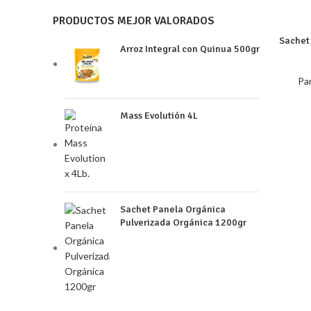
PRODUCTOS MEJOR VALORADOS
Sachet
Arroz Integral con Quinua 500gr
Pa
Mass Evolutión 4L
Sachet Panela Orgánica
Pulverizada Orgánica 1200gr