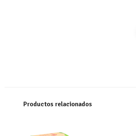
Productos relacionados