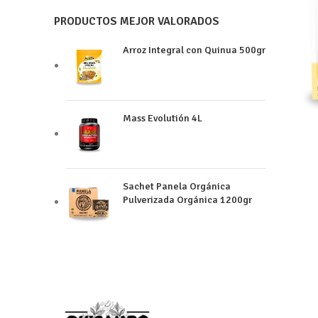
PRODUCTOS MEJOR VALORADOS
Arroz Integral con Quinua 500gr
Mass Evolutión 4L
Sachet Panela Orgánica
Pulverizada Orgánica 1200gr