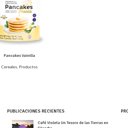
Pancakes Vainilla
Cereales
,
Productos
PUBLICACIONES RECIENTES
PR
Café Violeta Un Tesoro de las Tierras en