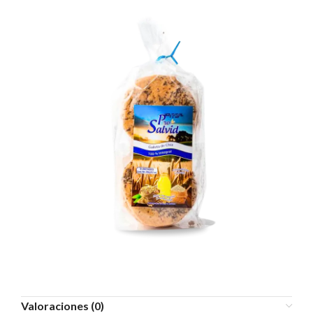
Valoraciones (0)