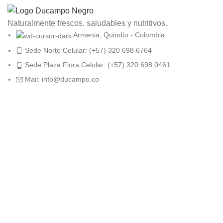
Naturalmente frescos, saludables y nutritivos.
Armenia, Quindío - Colombia
Sede Norte Celular: (+57) 320 698 6764
Sede Plaza Flora Celular: (+57) 320 698 0461
Mail: info@ducampo.co