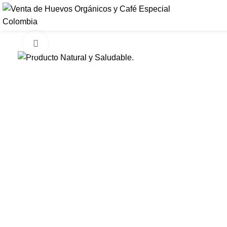
Click to enlarge