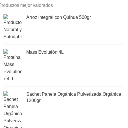
Productos mejor valorados
Arroz Integral con Quinua 500gr
Mass Evolutión 4L
Sachet Panela Orgánica Pulverizada Orgánica
1200gr