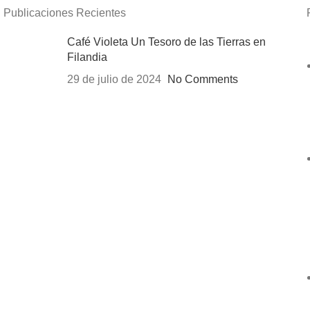
Publicaciones Recientes
Café Violeta Un Tesoro de las Tierras en
Filandia
29 de julio de 2024
No Comments