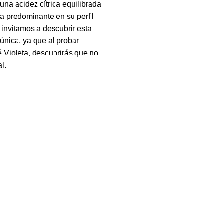
una acidez cítrica equilibrada
a predominante en su perfil
 invitamos a descubrir esta
única, ya que al probar
 Violeta, descubrirás que no
l.