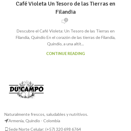
Café Violeta Un Tesoro de las Tierras en
Filandia
0
Descubre el Café Violeta: Un Tesoro de las Tierras en
Filandia, Quindío En el corazón de las tierras de Filandia,
Quindío, a una altit...
CONTINUE READING
Naturalmente frescos, saludables y nutritivos.
Armenia, Quindío - Colombia
Sede Norte Celular: (+57) 320 698 6764