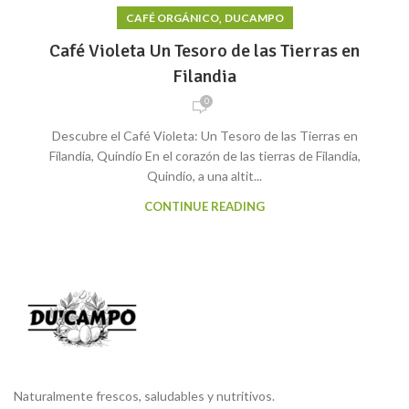
,
CAFÉ ORGÁNICO
DUCAMPO
Café Violeta Un Tesoro de las Tierras en
Filandia
0
Descubre el Café Violeta: Un Tesoro de las Tierras en
Filandia, Quindío En el corazón de las tierras de Filandia,
Quindío, a una altit...
CONTINUE READING
Naturalmente frescos, saludables y nutritivos.