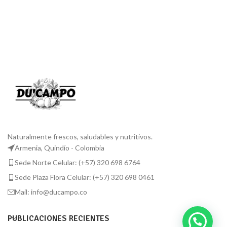
Naturalmente frescos, saludables y nutritivos.
Armenia, Quindío - Colombia
Sede Norte Celular: (+57) 320 698 6764
Sede Plaza Flora Celular: (+57) 320 698 0461
Mail: info@ducampo.co
PUBLICACIONES RECIENTES