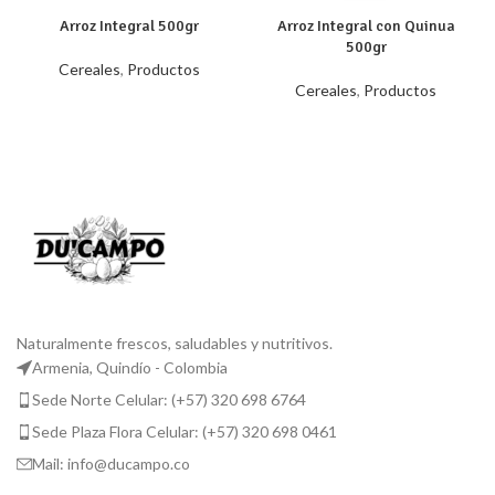
Arroz Integral 500gr
Arroz Integral con Quinua
500gr
Cereales
,
Productos
Cereales
,
Productos
Naturalmente frescos, saludables y nutritivos.
Armenia, Quindío - Colombia
Sede Norte Celular: (+57) 320 698 6764
Sede Plaza Flora Celular: (+57) 320 698 0461
Mail: info@ducampo.co